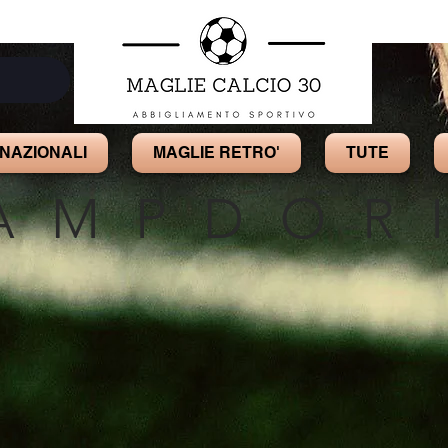
NAZIONALI
MAGLIE RETRO'
TUTE
AMPDOR