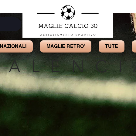
NAZIONALI
MAGLIE RETRO'
TUTE
VALENCI